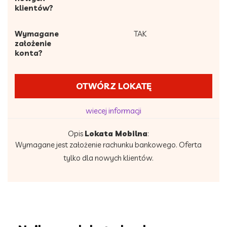
klientów?
Wymagane
TAK
założenie
konta?
OTWÓRZ LOKATĘ
wiecej informacji
Opis
Lokata Mobilna
:
Wymagane jest założenie rachunku bankowego. Oferta
tylko dla nowych klientów.