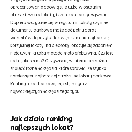
oprocentowanie obowiązuje tylko w ostatnim
okresie trwania lokaty, tzw. lokata progresywna).
Dopiero wczytanie się w regulamin lokaty czy inne
dokumenty bankowe może dać pełny obraz
warunków depozytu. Tak więc szukanie najbardziej
korzystnej lokaty „na piechotę” okazuje się zadaniem
niełatwym, a taka metoda mało efektywna. Czy jest
na to jakaś rada? Oczywiście, w Internecie można
znaleźć różne narzędzia, które sprawią, że szybko
namierzymy najbardziej atrakcyjne lokaty bankowe.
Ranking lokat bankowych jest jednym z
najważniejszych narzędzi tego typu.
Jak działa ranking
najlepszych lokat?