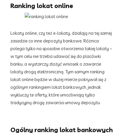
Ranking lokat online
Lokaty online, czy też e-lokaty, działają na tej samej
zasadzie co inne depozyty bankowe. Różnica
polega tylko na sposobie otworzenia takiej lokaty –
w tym celu nie trzeba udawać się do placówki
banku, a wystarczy złożyć wniosek o zawarcie
lokaty drogą elektroniczną. Tym samym ranking
lokat online będzie w dużej mierze pokrywał się z
ogólnym rankingiem lokat bankowych, jednak
wykluczy te oferty, które umożliwiają tylko
tradycyjną drogę zawarcia umowy depozytu.
Ogólny ranking lokat bankowych