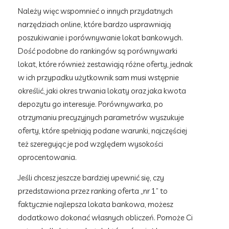
Należy więc wspomnieć o innych przydatnych
narzędziach online, które bardzo usprawniają
poszukiwanie i porównywanie lokat bankowych.
Dość podobne do rankingów są porównywarki
lokat, które również zestawiają różne oferty, jednak
w ich przypadku użytkownik sam musi wstępnie
określić, jaki okres trwania lokaty oraz jaka kwota
depozytu go interesuje. Porównywarka, po
otrzymaniu precyzyjnych parametrów wyszukuje
oferty, które spełniają podane warunki, najczęściej
też szeregując je pod względem wysokości
oprocentowania.
Jeśli chcesz jeszcze bardziej upewnić się, czy
przedstawiona przez ranking oferta „nr 1” to
faktycznie najlepsza lokata bankowa, możesz
dodatkowo dokonać własnych obliczeń. Pomoże Ci