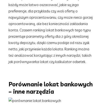
każdy może łatwo oszacować, jakie są jego
preferencje, dla przykładu czy woli ofertę o
najwyższym oprocentowaniu, czy może nieco gorzej
oprocentowaną, ale bez konieczności zakładania
konta. Czasem ranking lokat bankowych tego typu
prezentuje parametry oferty dla z góry określonej
kwoty depozytu, dzięki czemu podaje od razu zysk
netto, jaki przyniesie każda lokata. Ranking można
też analizować korzystając z innych narzędzi, takich
jak porównywarka lokat czy kalkulator odsetek.
Porównanie lokat bankowych
– inne narzędzia