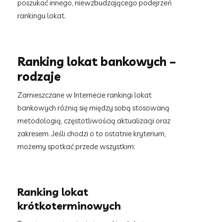
poszukać innego, niewzbudzającego podejrzeń
rankingu lokat.
Ranking lokat bankowych –
rodzaje
Zamieszczane w Internecie rankingi lokat
bankowych różnią się między sobą stosowaną
metodologią, częstotliwością aktualizacji oraz
zakresem. Jeśli chodzi o to ostatnie kryterium,
możemy spotkać przede wszystkim:
Ranking lokat
krótkoterminowych