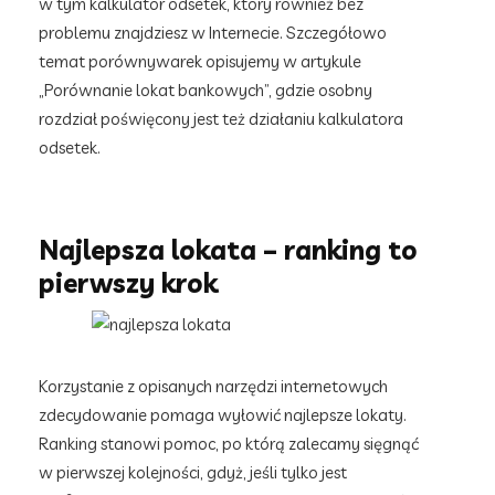
w tym kalkulator odsetek, który również bez
problemu znajdziesz w Internecie. Szczegółowo
temat porównywarek opisujemy w artykule
„Porównanie lokat bankowych”, gdzie osobny
rozdział poświęcony jest też działaniu kalkulatora
odsetek.
Najlepsza lokata – ranking to
pierwszy krok
Korzystanie z opisanych narzędzi internetowych
zdecydowanie pomaga wyłowić najlepsze lokaty.
Ranking stanowi pomoc, po którą zalecamy sięgnąć
w pierwszej kolejności, gdyż, jeśli tylko jest