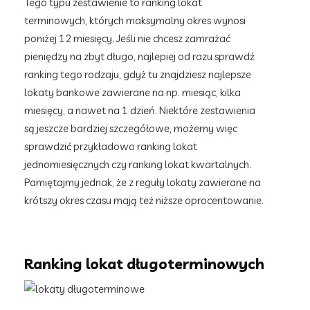
Tego typu zestawienie to ranking lokat
terminowych, których maksymalny okres wynosi
poniżej 12 miesięcy. Jeśli nie chcesz zamrażać
pieniędzy na zbyt długo, najlepiej od razu sprawdź
ranking tego rodzaju, gdyż tu znajdziesz najlepsze
lokaty bankowe zawierane na np. miesiąc, kilka
miesięcy, a nawet na 1 dzień. Niektóre zestawienia
są jeszcze bardziej szczegółowe, możemy więc
sprawdzić przykładowo ranking lokat
jednomiesięcznych czy ranking lokat kwartalnych.
Pamiętajmy jednak, że z reguły lokaty zawierane na
krótszy okres czasu mają też niższe oprocentowanie.
Ranking lokat długoterminowych