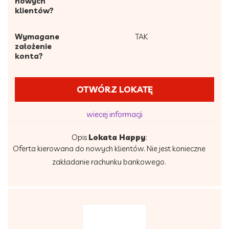
nowych
klientów?
Wymagane
TAK
założenie
konta?
OTWÓRZ LOKATĘ
wiecej informacji
Opis
Lokata Happy
:
Oferta kierowana do nowych klientów. Nie jest konieczne
zakładanie rachunku bankowego.